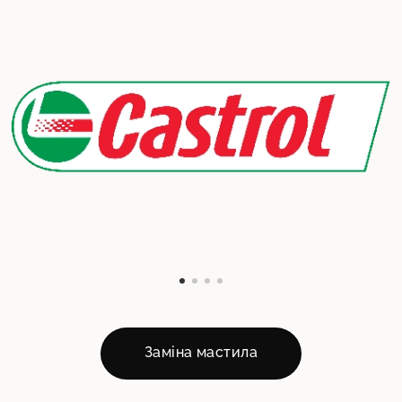
Заміна мастила