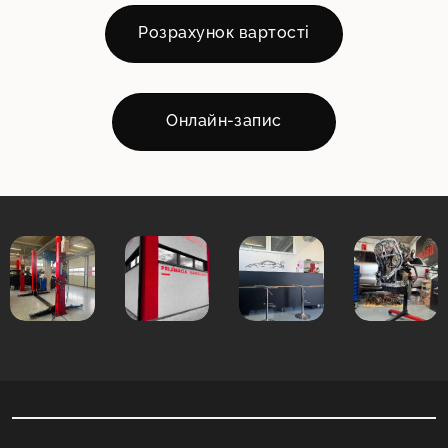
Розрахунок вартості
Онлайн-запис