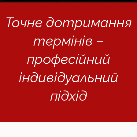
Точне дотримання
термінів –
професійний
індивідуальний
підхід